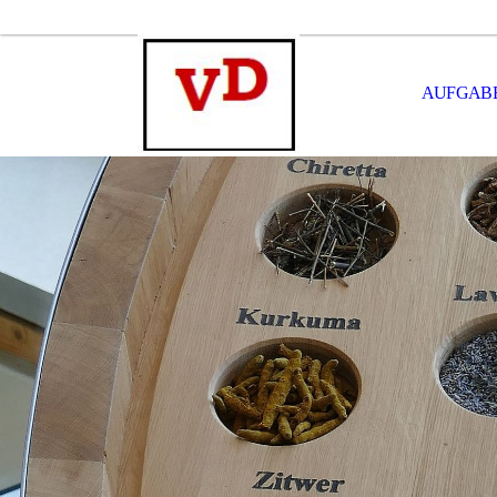
AUFGABE