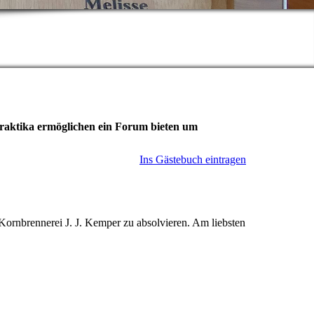
.
Praktika ermöglichen ein Forum bieten um
Ins Gästebuch eintragen
Kornbrennerei J. J. Kemper zu absolvieren. Am liebsten