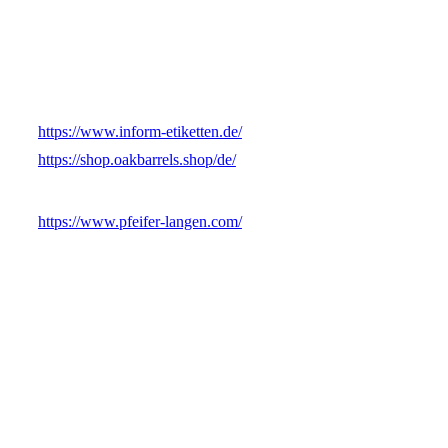
https://www.inform-etiketten.de/
https://shop.oakbarrels.shop/de/
https://www.pfeifer-langen.com/