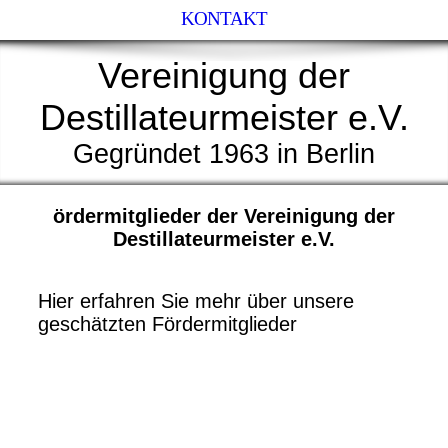
KONTAKT
Vereinigung der
Destillateurmeister e.V.
Gegründet 1963 in Berlin
ördermitglieder der Vereinigung der
Destillateurmeister e.V.
Hier erfahren Sie mehr über unsere
geschätzten Fördermitglieder