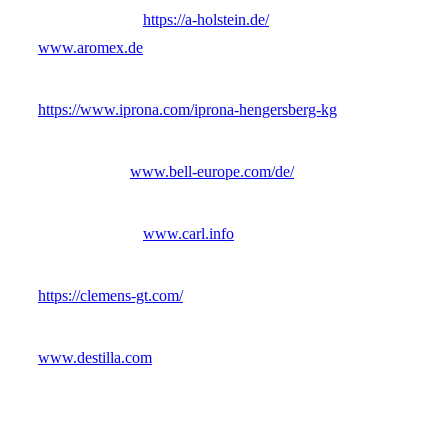
https://a-holstein.de/
www.aromex.de
https://www.iprona.com/iprona-hengersberg-kg
www.bell-europe.com/de/
www.carl.info
https://clemens-gt.com/
www.destilla.com