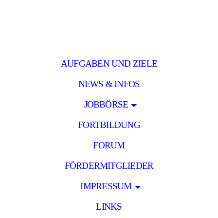
AUFGABEN UND ZIELE
NEWS & INFOS
JOBBÖRSE
FORTBILDUNG
FORUM
FÖRDERMITGLIEDER
IMPRESSUM
LINKS